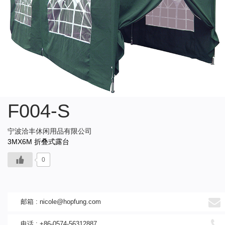
F004-S
宁波洽丰休闲用品有限公司
3MX6M 折叠式露台
0
邮箱 :
nicole@hopfung.com
电话 : +86-0574-56312887