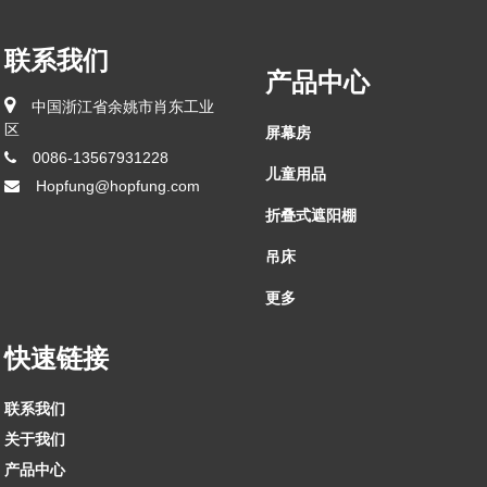
联系我们
产品中心
中国浙江省余姚市肖东工业
区
屏幕房
0086-13567931228
儿童用品
Hopfung@hopfung.com
折叠式遮阳棚
吊床
更多
快速链接
联系我们
关于我们
产品中心