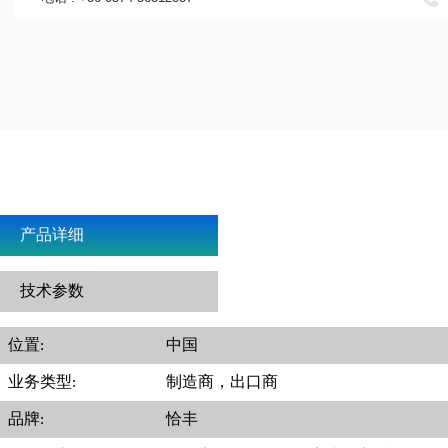
产品详细
技术参数
位置:
中国
业务类型:
制造商，出口商
品牌:
恰丰