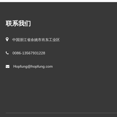
联系我们
中国浙江省余姚市肖东工业区
0086-13567931228
Hopfung@hopfung.com