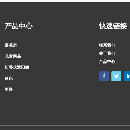
产品中心
快速链接
屏幕房
联系我们
关于我们
儿童用品
产品中心
折叠式遮阳棚
吊床
更多