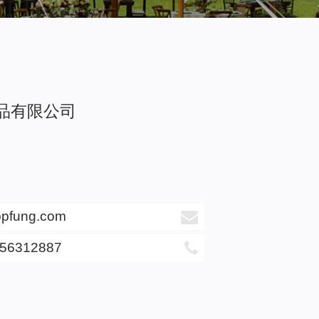
品有限公司
opfung.com
-56312887