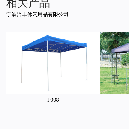
相关产品
宁波洽丰休闲用品有限公司
F008