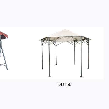
DU150