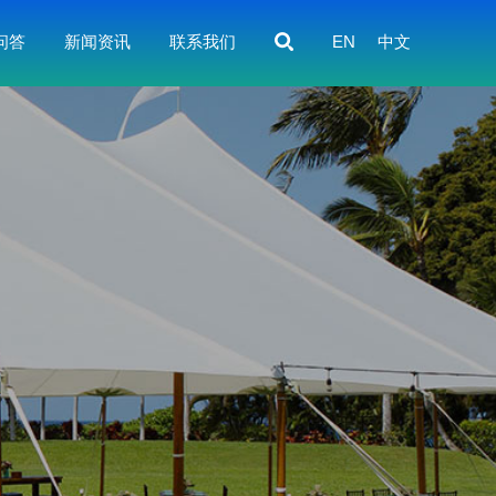
问答
新闻资讯
联系我们
EN
中文