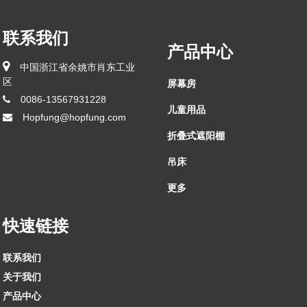
联系我们
产品中心
中国浙江省余姚市肖东工业
区
屏幕房
0086-13567931228
儿童用品
Hopfung@hopfung.com
折叠式遮阳棚
吊床
更多
快速链接
联系我们
关于我们
产品中心