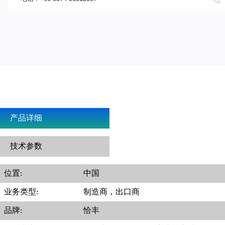
产品详细
技术参数
位置:
中国
业务类型:
制造商，出口商
品牌:
恰丰