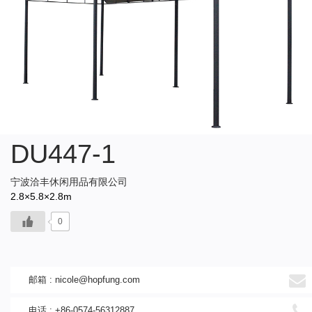
DU447-1
宁波洽丰休闲用品有限公司
2.8×5.8×2.8m
0
邮箱 :
nicole@hopfung.com
电话 : +86-0574-56312887