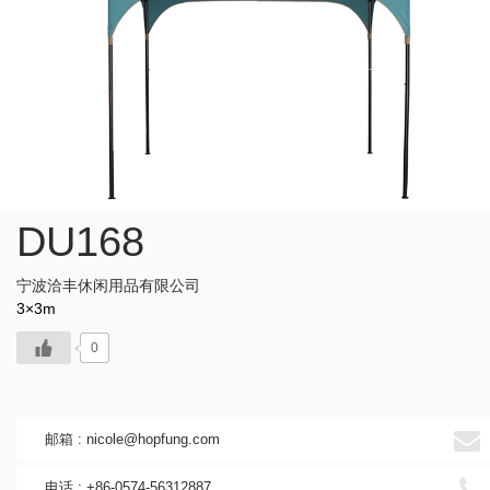
DU168
宁波洽丰休闲用品有限公司
3×3m
0
邮箱 :
nicole@hopfung.com
电话 : +86-0574-56312887