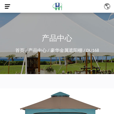
产品中心
首页
/
产品中心
/
豪华金属遮阳棚
/
DU168