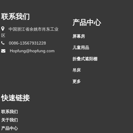
联系我们
产品中心
中国浙江省余姚市肖东工业
区
屏幕房
0086-13567931228
儿童用品
Hopfung@hopfung.com
折叠式遮阳棚
吊床
更多
快速链接
联系我们
关于我们
产品中心