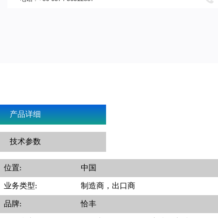
产品详细
技术参数
位置:
中国
业务类型:
制造商，出口商
品牌:
恰丰