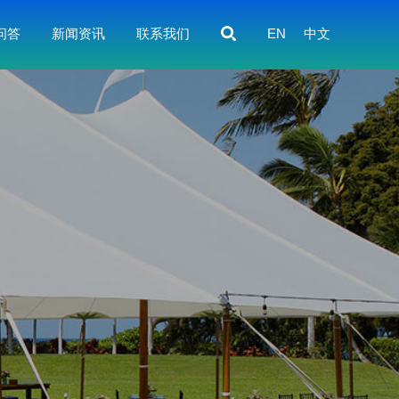
问答
新闻资讯
联系我们
EN
中文