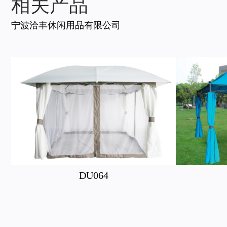
相关产品
宁波洽丰休闲用品有限公司
DU064