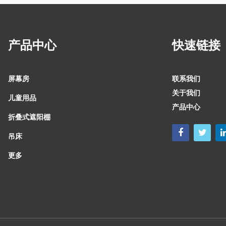
产品中心
快速链接
屏幕房
联系我们
关于我们
儿童用品
产品中心
折叠式遮阳棚
吊床
更多