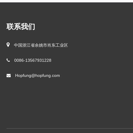
联系我们
中国浙江省余姚市肖东工业区
0086-13567931228
Hopfung@hopfung.com