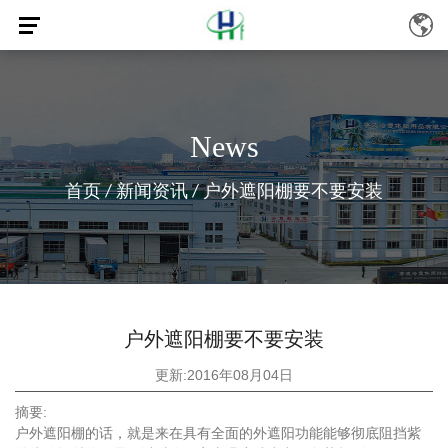
News
首页
/
新闻资讯
/
户外遮阳棚要不要安装
户外遮阳棚要不要安装
更新:2016年08月04日
摘要:
户外遮阳棚的话，就是来在具有全面的外遮阳功能能够彻底阻挡紫